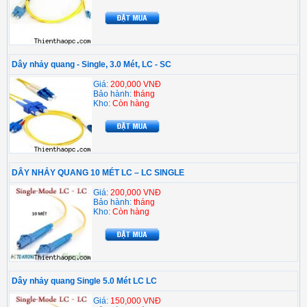
Dây nhảy quang - Single, 3.0 Mét, LC - SC
Giá:
200,000 VNĐ
Bảo hành:
tháng
Kho:
Còn hàng
DÂY NHẢY QUANG 10 MÉT LC – LC SINGLE
Giá:
200,000 VNĐ
Bảo hành:
tháng
Kho:
Còn hàng
Dây nhảy quang Single 5.0 Mét LC LC
Giá:
150,000 VNĐ