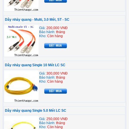
Dây nhảy quang - Multi, 3.0 Mét, ST - SC
Giá:
200,000 VNĐ
Bảo hành:
tháng
Kho:
Còn hàng
Dây nhảy quang Single 10 Mét LC SC
Giá:
300,000 VNĐ
Bảo hành:
tháng
Kho:
Còn hàng
Dây nhảy quang Single 5.0 Mét LC SC
Giá:
250,000 VNĐ
Bảo hành:
tháng
Kho:
Còn hàng