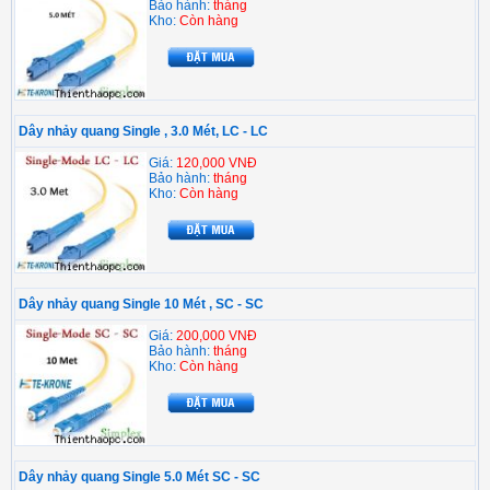
Bảo hành:
tháng
Kho:
Còn hàng
Dây nhảy quang Single , 3.0 Mét, LC - LC
Giá:
120,000 VNĐ
Bảo hành:
tháng
Kho:
Còn hàng
Dây nhảy quang Single 10 Mét , SC - SC
Giá:
200,000 VNĐ
Bảo hành:
tháng
Kho:
Còn hàng
Dây nhảy quang Single 5.0 Mét SC - SC