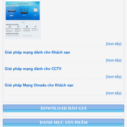
[Xem tiếp]
Giải pháp mạng dành cho Khách sạn
[Xem tiếp]
Giải pháp mạng dành cho CCTV
[Xem tiếp]
Giải pháp Mạng Omada cho Khách sạn
[Xem tiếp]
DOWNLOAD BÁO GIÁ
DANH MỤC SẢN PHẨM