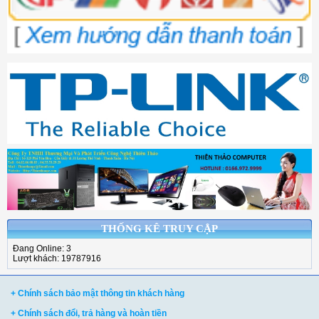
THỐNG KÊ TRUY CẬP
Đang Online: 3
Lượt khách: 19787916
+ Chính sách bảo mật thông tin khách hàng
+ Chính sách đổi, trả hàng và hoàn tiền