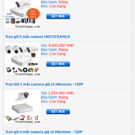
Bảo hành:
tháng
Kho:
Còn hàng
Trọn gói 5 mắt camera HDCVI DAHUA
Giá:
9,000,000 VNĐ
Bảo hành:
tháng
Kho:
Còn hàng
Trọn Gói 1 mắt camera giá rẻ Hikvision - 720P
Giá:
2,654,000 VNĐ
Bảo hành:
tháng
Kho:
Còn hàng
Trọn gói 4 mắt camera giá rẻ Hikvision - 720P