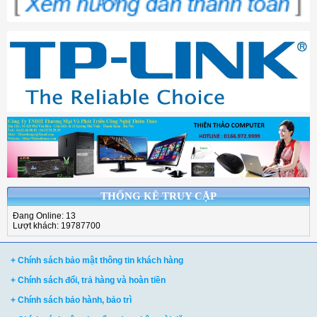
THỐNG KÊ TRUY CẬP
Đang Online: 13
Lượt khách: 19787700
+ Chính sách bảo mật thông tin khách hàng
+ Chính sách đổi, trả hàng và hoàn tiền
+ Chính sách bảo hành, bảo trì