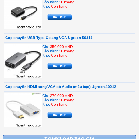
Bảo hành:
18tháng
Kho:
Còn hàng
Cáp chuyển USB Type C sang VGA Ugreen 50316
Giá:
350,000 VNĐ
Bảo hành:
18tháng
Kho:
Còn hàng
Cáp chuyển HDMI sang VGA có Audio (màu bạc) Ugreen 40212
Giá:
270,000 VNĐ
Bảo hành:
18tháng
Kho:
Còn hàng