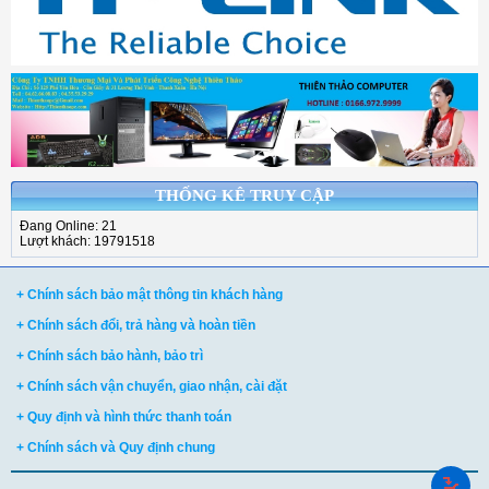
THỐNG KÊ TRUY CẬP
Đang Online: 21
Lượt khách: 19791518
+ Chính sách bảo mật thông tin khách hàng
+ Chính sách đổi, trả hàng và hoàn tiền
+ Chính sách bảo hành, bảo trì
+ Chính sách vận chuyển, giao nhận, cài đặt
+ Quy định và hình thức thanh toán
+ Chính sách và Quy định chung