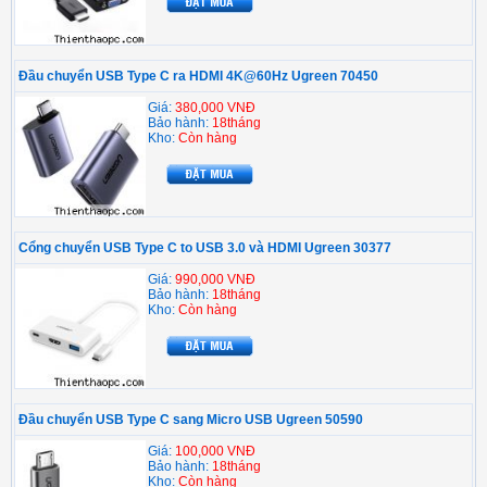
Đầu chuyển USB Type C ra HDMI 4K@60Hz Ugreen 70450
Giá:
380,000 VNĐ
Bảo hành:
18tháng
Kho:
Còn hàng
Cổng chuyển USB Type C to USB 3.0 và HDMI Ugreen 30377
Giá:
990,000 VNĐ
Bảo hành:
18tháng
Kho:
Còn hàng
Đầu chuyển USB Type C sang Micro USB Ugreen 50590
Giá:
100,000 VNĐ
Bảo hành:
18tháng
Kho:
Còn hàng