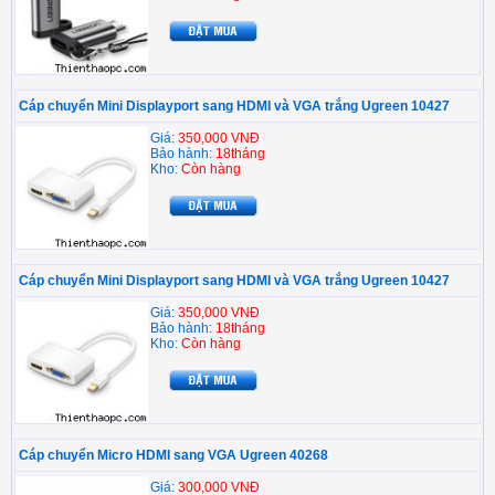
Cáp chuyển Mini Displayport sang HDMI và VGA trắng Ugreen 10427
Giá:
350,000 VNĐ
Bảo hành:
18tháng
Kho:
Còn hàng
Cáp chuyển Mini Displayport sang HDMI và VGA trắng Ugreen 10427
Giá:
350,000 VNĐ
Bảo hành:
18tháng
Kho:
Còn hàng
Cáp chuyển Micro HDMI sang VGA Ugreen 40268
Giá:
300,000 VNĐ