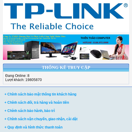
THỐNG KÊ TRUY CẬP
Đang Online: 8
Lượt khách: 19805870
+ Chính sách bảo mật thông tin khách hàng
+ Chính sách đổi, trả hàng và hoàn tiền
+ Chính sách bảo hành, bảo trì
+ Chính sách vận chuyển, giao nhận, cài đặt
+ Quy định và hình thức thanh toán