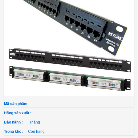
Mã sản phẩm :
Hãng sản xuất :
Bảo hành :
Tháng
Trong kho :
Còn hàng