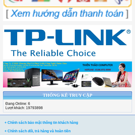
THỐNG KÊ TRUY CẬP
Đang Online: 6
Lượt khách: 19793898
+ Chính sách bảo mật thông tin khách hàng
+ Chính sách đổi, trả hàng và hoàn tiền