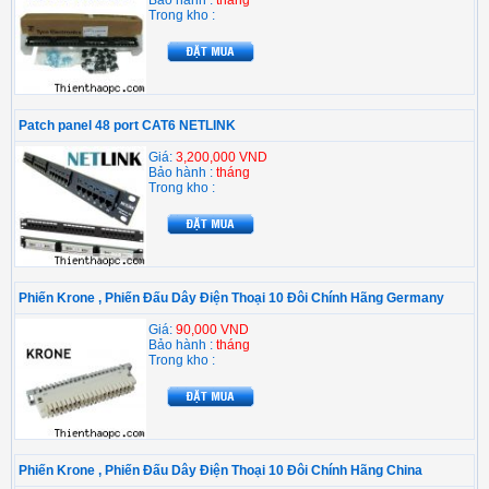
Bảo hành :
tháng
Trong kho :
Patch panel 48 port CAT6 NETLINK
Giá:
3,200,000 VND
Bảo hành :
tháng
Trong kho :
Phiến Krone , Phiến Đấu Dây Điện Thoại 10 Đôi Chính Hãng Germany
Giá:
90,000 VND
Bảo hành :
tháng
Trong kho :
Phiến Krone , Phiến Đấu Dây Điện Thoại 10 Đôi Chính Hãng China