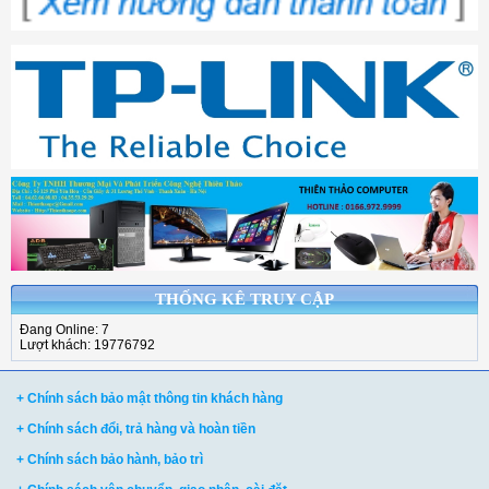
THỐNG KÊ TRUY CẬP
Đang Online: 7
Lượt khách: 19776792
+ Chính sách bảo mật thông tin khách hàng
+ Chính sách đổi, trả hàng và hoàn tiền
+ Chính sách bảo hành, bảo trì